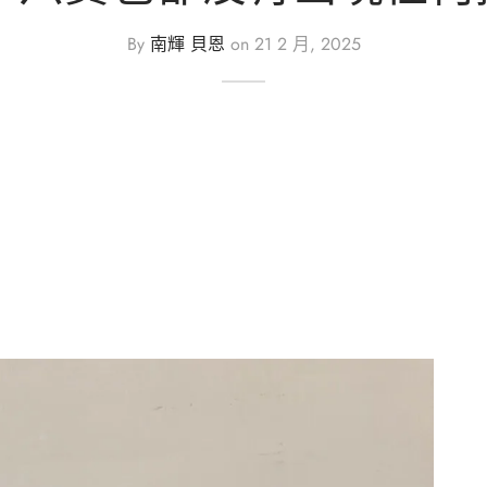
By
南輝 貝恩
on
21 2 月, 2025