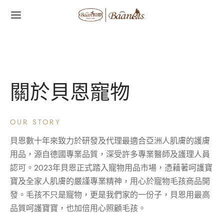
字:
關於貝恩寵物
OUR STORY
貝恩數十年來致力於研發及代理最適合亞洲人肌膚的護膚
用品，源自德國專業品質，深受許多專業醫師及護理人員
認可。2023年貝恩正式踏入寵物用品市場，憑藉著呵護寶
寶及全家人肌膚的嚴謹專業精神，用心於寵物毛孩商品開
發。毛孩不只是寵物，更是我們家的一份子，貝恩用最高
品質呵護寶寶，也加倍用心照顧毛孩。