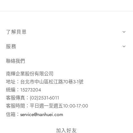
了解貝恩
服務
聯絡我們
南輝企業股份有限公司
地址：台北市中山區松江路70巷3-1號
統編：15273204
客服傳真：(02)2531-6011
客服時間：平日週一至週五10:00-17:00
信箱：
service@nanhuei.com
加入好友