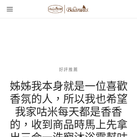
字:
好評推薦
姊姊我本身就是一位喜歡
香氛的人，所以我也希望
我家咕米每天都是香香
的，收到商品時馬上先拿