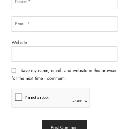
Name
*
Email
*
Website
Save my name, email, and website in this browser
for the next time I comment.