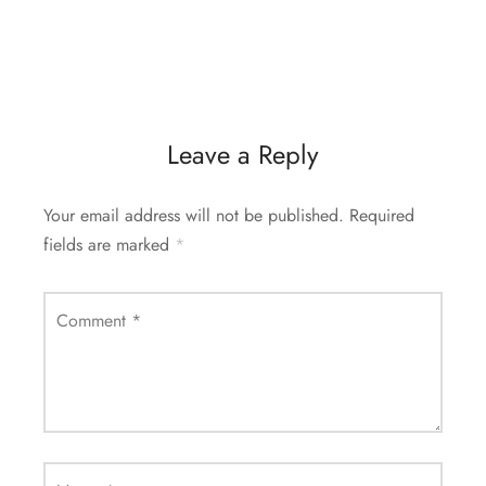
Leave a Reply
Your email address will not be published.
Required
fields are marked
*
Comment
*