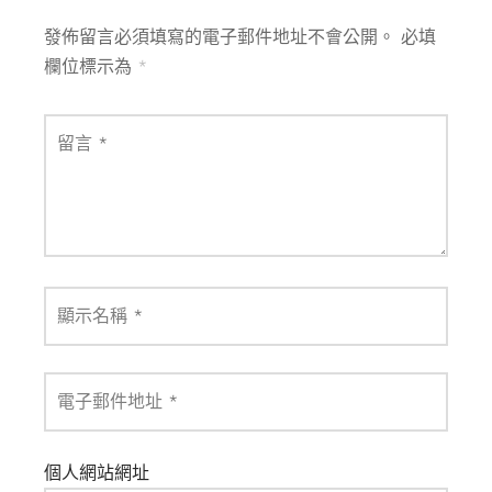
發佈留言必須填寫的電子郵件地址不會公開。
必填
欄位標示為
*
留言
*
顯示名稱
*
電子郵件地址
*
個人網站網址