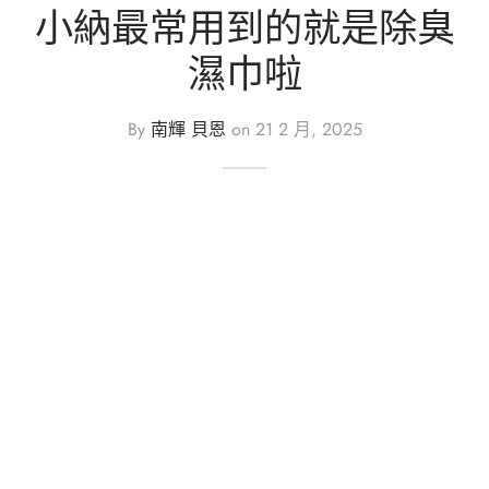
小納最常用到的就是除臭
濕巾啦
By
南輝 貝恩
on
21 2 月, 2025