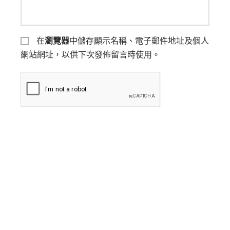
在
瀏覽器
中儲存顯示名稱、電子郵件地址及個人
網站網址，以供下次發佈留言時使用。