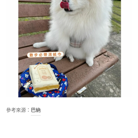
參考來源：
巴納