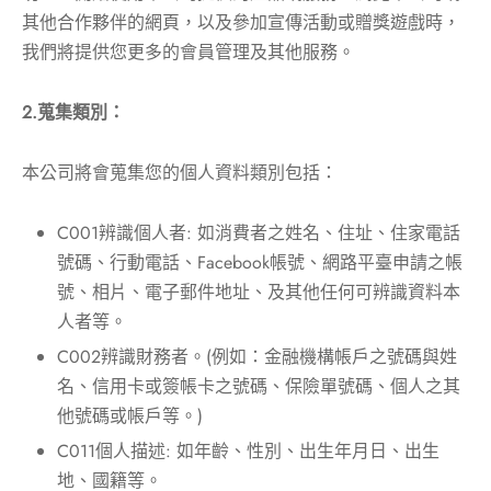
其他合作夥伴的網頁，以及參加宣傳活動或贈獎遊戲時，
我們將提供您更多的會員管理及其他服務。
2.
蒐集類別：
本公司將會蒐集您的個人資料類別包括：
C001辨識個人者: 如消費者之姓名、住址、住家電話
號碼、行動電話、Facebook帳號、網路平臺申請之帳
號、相片、電子郵件地址、及其他任何可辨識資料本
人者等。
C002辨識財務者。(例如：金融機構帳戶之號碼與姓
名、信用卡或簽帳卡之號碼、保險單號碼、個人之其
他號碼或帳戶等。)
C011個人描述: 如年齡、性別、出生年月日、出生
地、國籍等。