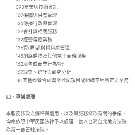
098商業與技術資訊
107採購與供應管理
125傳播行政與管理
129會計與相關服務
132經營傳播業務
136資(通)訊與資料庫管理
148網路購物及其他電子商務服務
152廣告或商業行為管理
157調查、統計與研究分析
181其他經營合於營業登記項目或組織章程所定之業務
四、爭議處理
本服務條款之解釋與適用，以及與服務條款有關的爭議，
均應依照中華民國法律予以處理，並以台灣台北地方法院
為第一審管轄法院。