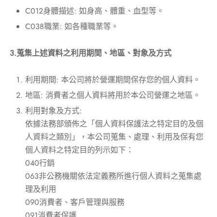
C012身體描述: 如身高、體重、血型等。
C038職業: 如各種職業等。
3.
蒐集上述資料之利用期間、地區、對象及方式
利用期間: 本公司將於營運期間保存您的個人資料。
地區: 消費者之個人資料將用於本公司營運之地區。
利用對象及方式:
依據法務部頒佈之「個人資料保護法之特定目的及個
人資料之類別」，本公司蒐集、處理、利用及保有您
個人資料之特定目的列示如下：
040行銷
063非公務機關依法定義務所進行個人資料之蒐集處
理及利用
090消費者、客戶管理與服務
091消費者保護