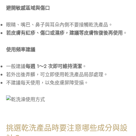
避開敏感區域與傷口
眼睛、嘴巴、鼻子與耳朵內側不要接觸乾洗產品。
若皮膚有紅疹、傷口或濕疹，建議等皮膚恢復後再使用
。
使用頻率建議
一般建議
每週 1～2 次即可維持清潔
。
若外出後弄髒，可立即使用乾洗產品局部處理。
不建議每天使用，以免皮膚屏障受損。
挑選乾洗產品時要注意哪些成分與設