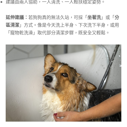
建議由兩人協助，一人清洗、一人輕扶穩定姿勢。
延伸建議：
若狗狗真的無法久站，可採「
坐著洗
」或「
分
區清潔
」方式。像是今天洗上半身、下次洗下半身，或用
「寵物乾洗澡」取代部分清潔步驟，既安全又輕鬆。