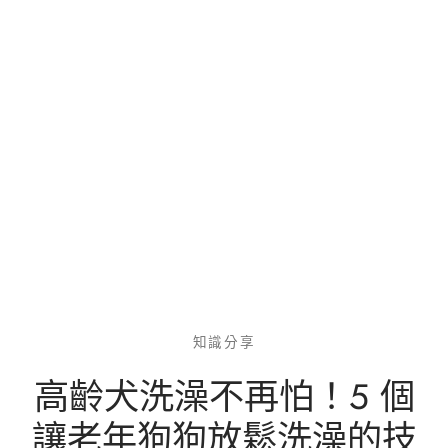
知識分享
高齡犬洗澡不再怕！5 個
讓老年狗狗放鬆洗澡的技