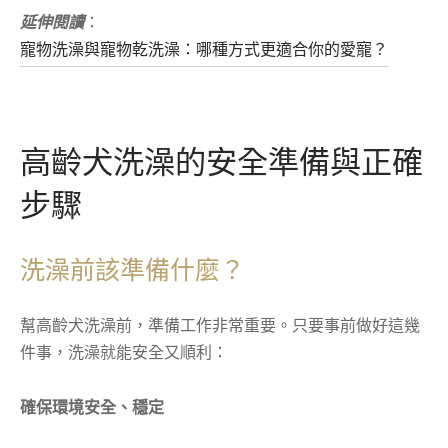
延伸閱讀
：
寵物洗澡與寵物乾洗澡：哪種方式更適合你的愛寵？
高齡犬洗澡的安全準備與正確
步驟
洗澡前該準備什麼？
幫高齡犬洗澡前，準備工作非常重要。只要事前做好這幾
件事，洗澡就能安全又順利：
確保環境安全、穩定