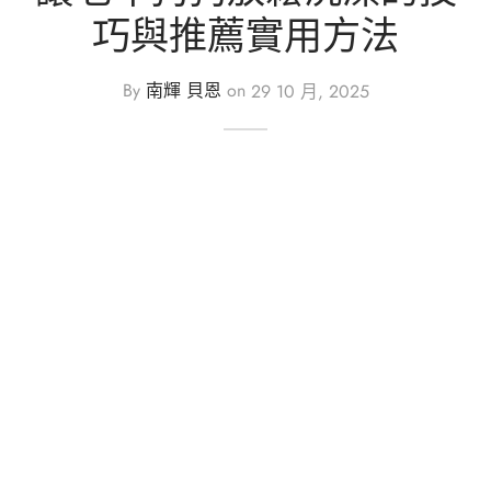
巧與推薦實用方法
By
南輝 貝恩
on
29 10 月, 2025