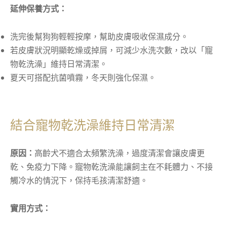
延伸保養方式：
洗完後幫狗狗輕輕按摩，幫助皮膚吸收保濕成分。
若皮膚狀況明顯乾燥或掉屑，可減少水洗次數，改以「寵
物乾洗澡」維持日常清潔。
夏天可搭配抗菌噴霧，冬天則強化保濕。
結合寵物乾洗澡維持日常清潔
原因：
高齡犬不適合太頻繁洗澡，過度清潔會讓皮膚更
乾、免疫力下降。寵物乾洗澡能讓飼主在不耗體力、不接
觸冷水的情況下，保持毛孩清潔舒適。
實用方式：