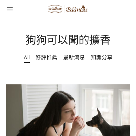
字:
狗狗可以聞的擴香
All
好評推薦
最新消息
知識分享