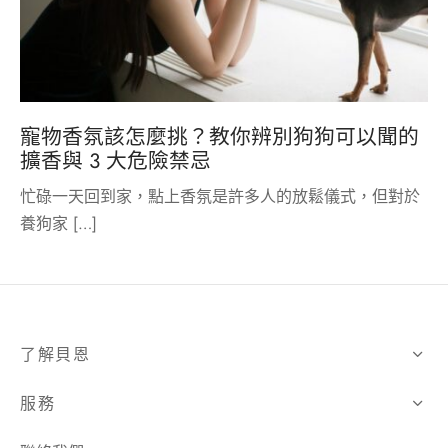
寵物香氛該怎麼挑？教你辨別狗狗可以聞的
擴香與 3 大危險禁忌
忙碌一天回到家，點上香氛是許多人的放鬆儀式，但對於
養狗家 […]
了解貝恩
服務